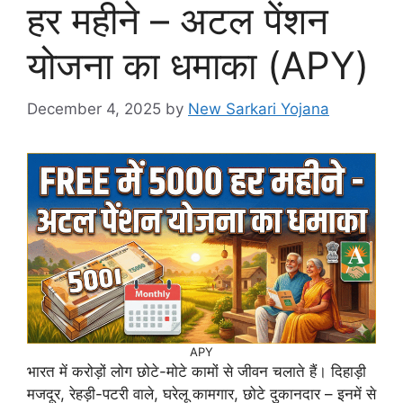
हर महीने – अटल पेंशन
योजना का धमाका (APY)
December 4, 2025
by
New Sarkari Yojana
APY
भारत में करोड़ों लोग छोटे-मोटे कामों से जीवन चलाते हैं। दिहाड़ी
मजदूर, रेहड़ी-पटरी वाले, घरेलू कामगार, छोटे दुकानदार – इनमें से