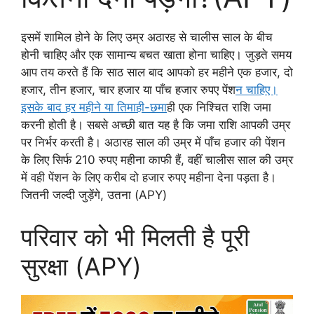
इसमें शामिल होने के लिए उम्र अठारह से चालीस साल के बीच
होनी चाहिए और एक सामान्य बचत खाता होना चाहिए। जुड़ते समय
आप तय करते हैं कि साठ साल बाद आपको हर महीने एक हजार, दो
हजार, तीन हजार, चार हजार या पाँच हजार रुपए पेंश
न चाहिए।
इसके बाद हर महीने या तिमाही-छमा
ही एक निश्चित राशि जमा
करनी होती है। सबसे अच्छी बात यह है कि जमा राशि आपकी उम्र
पर निर्भर करती है। अठारह साल की उम्र में पाँच हजार की पेंशन
के लिए सिर्फ 210 रुपए महीना काफी हैं, वहीं चालीस साल की उम्र
में वही पेंशन के लिए करीब दो हजार रुपए महीना देना पड़ता है।
जितनी जल्दी जुड़ेंगे, उतना (APY)
परिवार को भी मिलती है पूरी
सुरक्षा (APY)