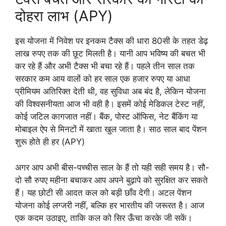
दोहरा लाभ (APY)
इस योजना में निवेश पर इनकम टैक्स की धारा 80सी के तहत डेढ़
लाख रुपए तक की छूट मिलती है। यानी आप भविष्य की बचत भी
कर रहे हैं और अभी टैक्स भी बचा रहे हैं। पहले तीन साल तक
सरकार कम आय वालों को हर साल एक हजार रुपए या आधा
प्रीमियम अतिरिक्त देती थी, वह सुविधा अब बंद है, लेकिन योजना
की विश्वसनीयता आज भी वही है। इसमें कोई मेडिकल टेस्ट नहीं,
कोई जटिल कागजात नहीं। बैंक, पोस्ट ऑफिस, नेट बैंकिंग या
मोबाइल ऐप से मिनटों में खाता खुल जाता है। साठ साल बाद पेंशन
शुरू होते ही हर (APY)
अगर आप अभी बीस-पच्चीस साल के हैं तो यही सही समय है। सौ-
दो सौ रुपए महीना बचाकर आप अपने बुढ़ापे को सुरक्षित कर सकते
हैं। यह छोटी सी आदत कल को बड़ी छाँव देगी। अटल पेंशन
योजना कोई लग्जरी नहीं, बल्कि हर भारतीय की जरूरत है। आज
एक कदम उठाइए, ताकि कल को सिर ऊँचा करके जी सकें।