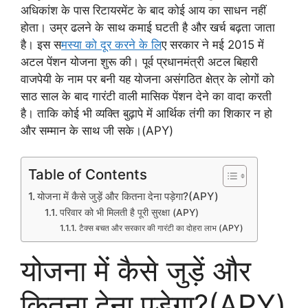
अधिकांश के पास रिटायरमेंट के बाद कोई आय का साधन नहीं
होता। उम्र ढलने के साथ कमाई घटती है और खर्च बढ़ता जाता
है। इस स
मस्या को दूर करने के लि
ए सरकार ने मई 2015 में
अटल पेंशन योजना शुरू की। पूर्व प्रधानमंत्री अटल बिहारी
वाजपेयी के नाम पर बनी यह योजना असंगठित क्षेत्र के लोगों को
साठ साल के बाद गारंटी वाली मासिक पेंशन देने का वादा करती
है। ताकि कोई भी व्यक्ति बुढ़ापे में आर्थिक तंगी का शिकार न हो
और सम्मान के साथ जी सके।(APY)
Table of Contents
योजना में कैसे जुड़ें और कितना देना पड़ेगा?(APY)
परिवार को भी मिलती है पूरी सुरक्षा (APY)
टैक्स बचत और सरकार की गारंटी का दोहरा लाभ (APY)
योजना में कैसे जुड़ें और
कितना देना पड़ेगा?(APY)