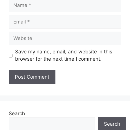
Name
Email
Website
Save my name, email, and website in this
browser for the next time I comment.
Search
Search