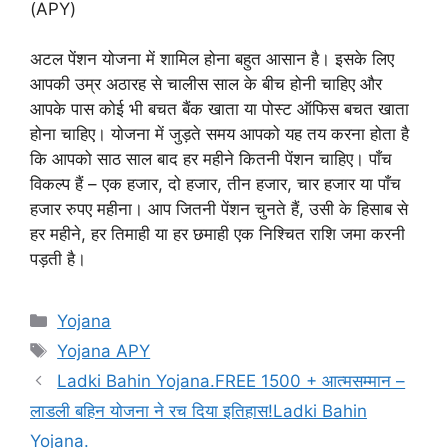
(APY)
अटल पेंशन योजना में शामिल होना बहुत आसान है। इसके लिए
आपकी उम्र अठारह से चालीस साल के बीच होनी चाहिए और
आपके पास कोई भी बचत बैंक खाता या पोस्ट ऑफिस बचत खाता
होना चाहिए। योजना में जुड़ते समय आपको यह तय करना होता है
कि आपको साठ साल बाद हर महीने कितनी पेंशन चाहिए। पाँच
विकल्प हैं – एक हजार, दो हजार, तीन हजार, चार हजार या पाँच
हजार रुपए महीना। आप जितनी पेंशन चुनते हैं, उसी के हिसाब से
हर महीने, हर तिमाही या हर छमाही एक निश्चित राशि जमा करनी
पड़ती है।
Categories
Yojana
Tags
Yojana APY
Ladki Bahin Yojana.FREE 1500 + आत्मसम्मान –
लाडली बहिन योजना ने रच दिया इतिहास!Ladki Bahin
Yojana.