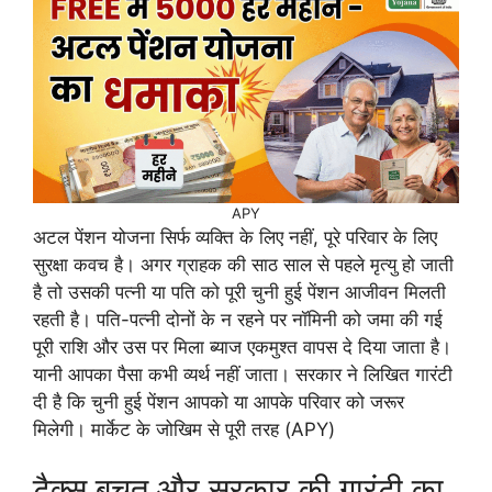
APY
अटल पेंशन योजना सिर्फ व्यक्ति के लिए नहीं, पूरे परिवार के लिए
सुरक्षा कवच है। अगर ग्राहक की साठ साल से पहले मृत्यु हो जाती
है तो उसकी पत्नी या पति को पूरी चुनी हुई पेंशन आजीवन मिलती
रहती है। पति-पत्नी दोनों के न रहने पर नॉमिनी को जमा की गई
पूरी राशि और उस पर मिला ब्याज एकमुश्त वापस दे दिया जाता है।
यानी आपका पैसा कभी व्यर्थ नहीं जाता। सरकार ने लिखित गारंटी
दी है कि चुनी हुई पेंशन आपको या आपके परिवार को जरूर
मिलेगी। मार्केट के जोखिम से पूरी तरह (APY)
टैक्स बचत और सरकार की गारंटी का