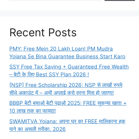
Recent Posts
PMY: Free Mein 20 Lakh Loan! PM Mudra
Yojana Se Bina Guarantee Business Start Karo
SSY Free Tax Saving + Guaranteed Free Wealth
– बेटी के लिए Best SSY Plan 2026 !
[NSP] Free Scholarship 2026: NSP से लाखों रुपये
सीधे अकाउंट में – अभी अप्लाई करो वरना मिस हो जाएगा!
BBBP बेटी बचाओ बेटी पढ़ाओ 2025: FREE सुकन्या खाता +
10 लाख तक का फायदा!
SWAMITVA Yojana: अपना घर का FREE मालिकाना हक़
पाने का असली तरीका. 2026